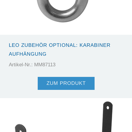
LEO ZUBEHÖR OPTIONAL: KARABINER
AUFHÄNGUNG
Artikel-Nr.: MM87113
ZUM PRODUKT