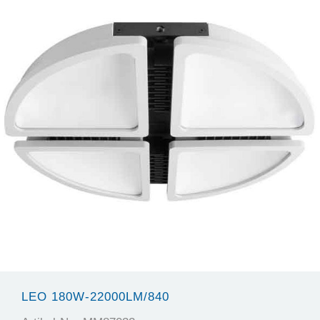
LEO 180W-22000LM/840