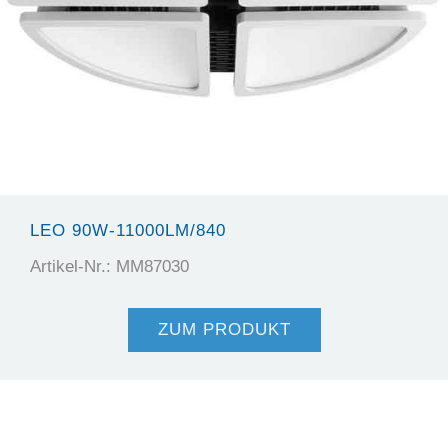
LEO 90W-11000LM/840
Artikel-Nr.: MM87030
ZUM PRODUKT