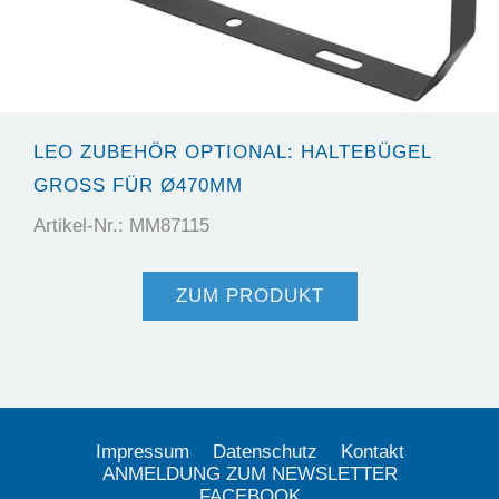
LEO ZUBEHÖR OPTIONAL: HALTEBÜGEL
GROSS FÜR Ø470MM
Artikel-Nr.: MM87115
ZUM PRODUKT
Impressum
Datenschutz
Kontakt
ANMELDUNG ZUM NEWSLETTER
FACEBOOK