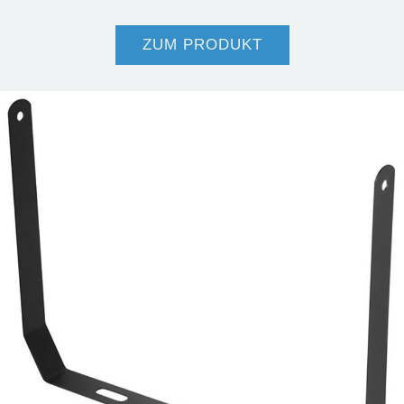
ZUM PRODUKT