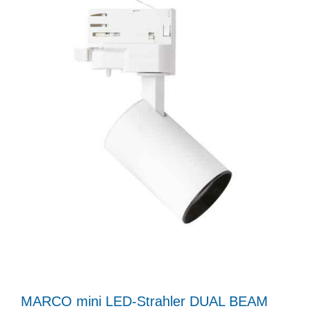
MARCO mini LED-Strahler DUAL BEAM