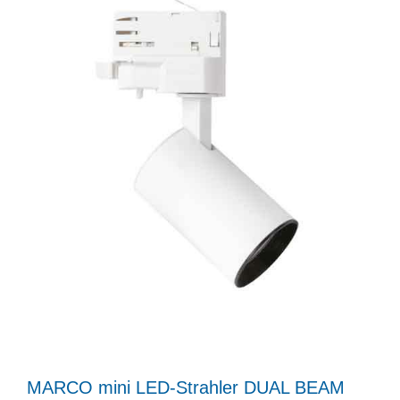
MARCO mini LED-Strahler DUAL BEAM